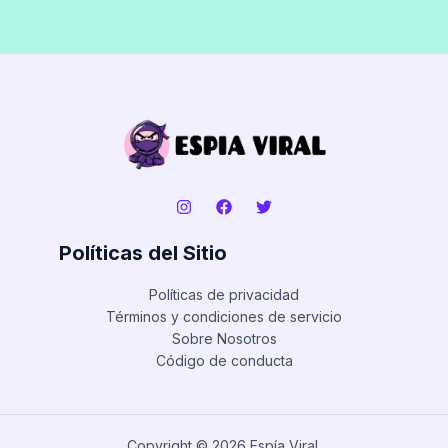
Políticas del Sitio
Políticas de privacidad
Términos y condiciones de servicio
Sobre Nosotros
Código de conducta
Copyright © 2026 Espía Viral.