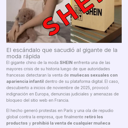
El escándalo que sacudió al gigante de la
moda rápida
El gigante chino de la moda
SHEIN
enfrenta una de las
mayores crisis de su historia luego de que autoridades
francesas detectaran la venta de
muñecas sexuales con
apariencia infantil
dentro de su plataforma digital. El caso,
descubierto a inicios de noviembre de 2025, provocó
indignación en Europa, denuncias judiciales y amenazas de
bloqueo del sitio web en Francia.
El hecho generó protestas en París y una ola de repudio
global contra la empresa, que finalmente
retiró los
productos
y
prohibió la venta de cualquier muñeca