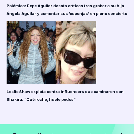
Polémica: Pepe Aguilar desata críticas tras grabar a su hija
Ángela Aguilar y comentar sus ‘esponjas’ en pleno concierto
Leslie Shaw explota contra influencers que caminaron con
Shakira: “Qué roche, huele pedos”