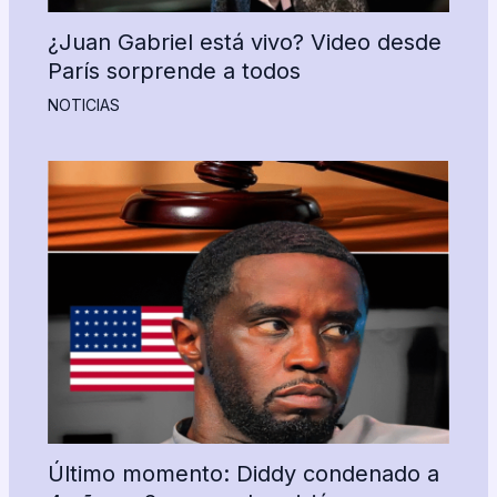
¿Juan Gabriel está vivo? Video desde
París sorprende a todos
NOTICIAS
Último momento: Diddy condenado a