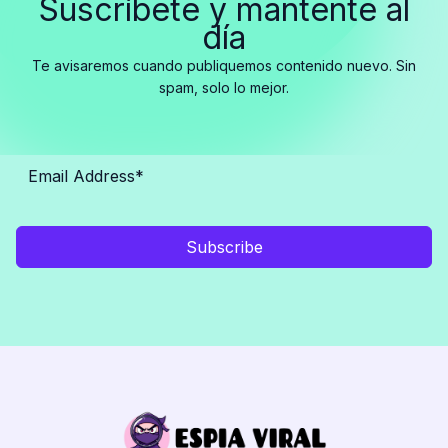
Suscríbete y mantente al
día
Te avisaremos cuando publiquemos contenido nuevo. Sin
spam, solo lo mejor.
Subscribe