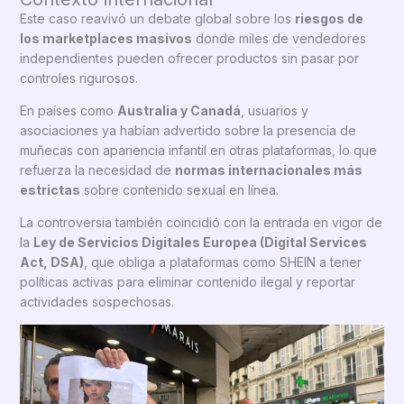
Este caso reavivó un debate global sobre los
riesgos de
los marketplaces masivos
donde miles de vendedores
independientes pueden ofrecer productos sin pasar por
controles rigurosos.
En países como
Australia y Canadá
, usuarios y
asociaciones ya habían advertido sobre la presencia de
muñecas con apariencia infantil en otras plataformas, lo que
refuerza la necesidad de
normas internacionales más
estrictas
sobre contenido sexual en línea.
La controversia también coincidió con la entrada en vigor de
la
Ley de Servicios Digitales Europea (Digital Services
Act, DSA)
, que obliga a plataformas como SHEIN a tener
políticas activas para eliminar contenido ilegal y reportar
actividades sospechosas.