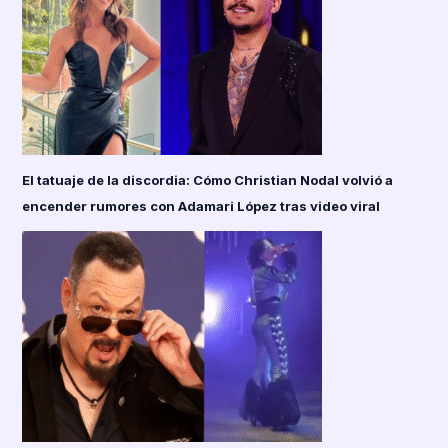
El tatuaje de la discordia: Cómo Christian Nodal volvió a
encender rumores con Adamari López tras video viral