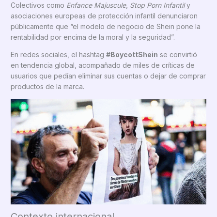
Colectivos como
Enfance Majuscule
,
Stop Porn Infantil
y
asociaciones europeas de protección infantil denunciaron
públicamente que “el modelo de negocio de Shein pone la
rentabilidad por encima de la moral y la seguridad”.
En redes sociales, el hashtag
#BoycottShein
se convirtió
en tendencia global, acompañado de miles de críticas de
usuarios que pedían eliminar sus cuentas o dejar de comprar
productos de la marca.
Contexto internacional