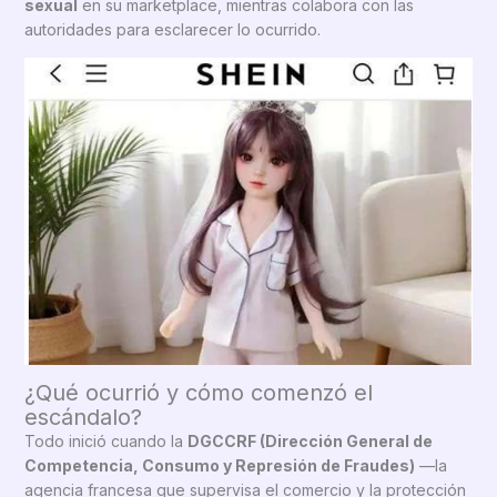
sexual
en su marketplace, mientras colabora con las
autoridades para esclarecer lo ocurrido.
¿Qué ocurrió y cómo comenzó el
escándalo?
Todo inició cuando la
DGCCRF (Dirección General de
Competencia, Consumo y Represión de Fraudes)
—la
agencia francesa que supervisa el comercio y la protección