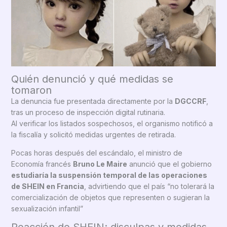
Quién denunció y qué medidas se
tomaron
La denuncia fue presentada directamente por la
DGCCRF
,
tras un proceso de inspección digital rutinaria.
Al verificar los listados sospechosos, el organismo notificó a
la fiscalía y solicitó medidas urgentes de retirada.
Pocas horas después del escándalo, el ministro de
Economía francés
Bruno Le Maire
anunció que el gobierno
estudiaría la suspensión temporal de las operaciones
de SHEIN en Francia
, advirtiendo que el país “no tolerará la
comercialización de objetos que representen o sugieran la
sexualización infantil”