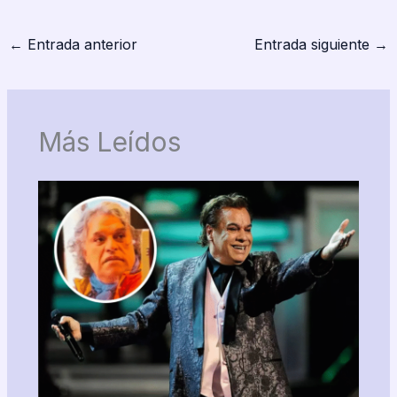
←
Entrada anterior
Entrada siguiente
→
Más Leídos