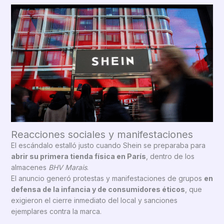
Reacciones sociales y manifestaciones
El escándalo estalló justo cuando Shein se preparaba para
abrir su primera tienda física en París
, dentro de los
almacenes
BHV Marais
.
El anuncio generó protestas y manifestaciones de grupos
en
defensa de la infancia y de consumidores éticos
, que
exigieron el cierre inmediato del local y sanciones
ejemplares contra la marca.