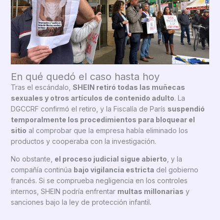
En qué quedó el caso hasta hoy
Tras el escándalo,
SHEIN retiró todas las muñecas
sexuales y otros artículos de contenido adulto
. La
DGCCRF confirmó el retiro, y la Fiscalía de París
suspendió
temporalmente los procedimientos para bloquear el
sitio
al comprobar que la empresa había eliminado los
productos y cooperaba con la investigación.
No obstante,
el proceso judicial sigue abierto
, y la
compañía continúa
bajo vigilancia estricta
del gobierno
francés. Si se comprueba negligencia en los controles
internos, SHEIN podría enfrentar
multas millonarias
y
sanciones bajo la ley de protección infantil.