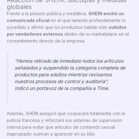
Reacción de SHEIN: disculpas y medidas
globales
Frente a la presión pública y mediática,
SHEIN emitió un
comunicado oficial
en el que lamentó profundamente lo
sucedido y afirmó que los productos habían sido
subidos
por vendedores externos
dentro de su marketplace sin el
consentimiento directo de la empresa.
“Hemos retirado de inmediato todos los artículos
señalados y suspendido la categoría completa de
productos para adultos mientras revisamos
nuestros procesos de control y auditoría”,
indicó un portavoz de la compañía a
Time
.
Además, SHEIN aseguró que cooperará totalmente con la
justicia francesa y reforzará sus sistemas de supervisión
interna para evitar que artículos de contenido sexual
inapropiado vuelvan a aparecer en su sitio.