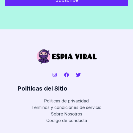
Políticas del Sitio
Políticas de privacidad
Términos y condiciones de servicio
Sobre Nosotros
Código de conducta