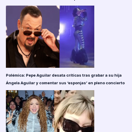
Polémica: Pepe Aguilar desata críticas tras grabar a su hija
Ángela Aguilar y comentar sus ‘esponjas’ en pleno concierto