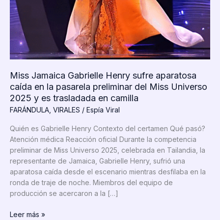
Miss Jamaica Gabrielle Henry sufre aparatosa
caída en la pasarela preliminar del Miss Universo
2025 y es trasladada en camilla
FARÁNDULA
,
VIRALES
/
Espía Viral
Quién es Gabrielle Henry Contexto del certamen Qué pasó?
Atención médica Reacción oficial Durante la competencia
preliminar de Miss Universo 2025, celebrada en Tailandia, la
representante de Jamaica, Gabrielle Henry, sufrió una
aparatosa caída desde el escenario mientras desfilaba en la
ronda de traje de noche. Miembros del equipo de
producción se acercaron a la […]
Miss
Leer más »