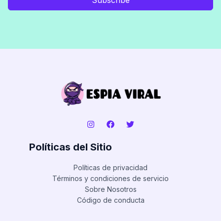
Políticas del Sitio
Políticas de privacidad
Términos y condiciones de servicio
Sobre Nosotros
Código de conducta