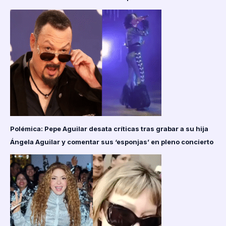
Polémica: Pepe Aguilar desata críticas tras grabar a su hija
Ángela Aguilar y comentar sus ‘esponjas’ en pleno concierto