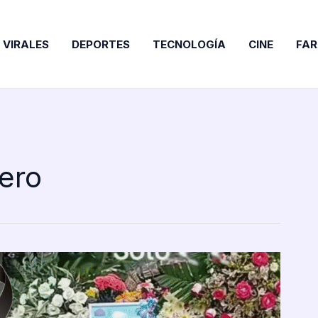
VIRALES
DEPORTES
TECNOLOGÍA
CINE
FA
ero