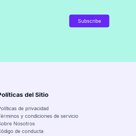
Subscribe
Políticas del Sitio
olíticas de privacidad
érminos y condiciones de servicio
Sobre Nosotros
Código de conducta