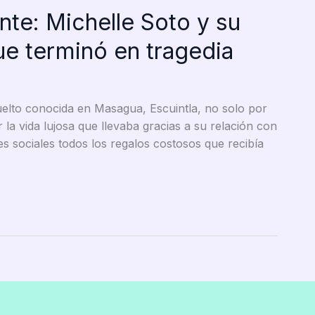
nte: Michelle Soto y su
que terminó en tragedia
uelto conocida en Masagua, Escuintla, no solo por
 la vida lujosa que llevaba gracias a su relación con
 sociales todos los regalos costosos que recibía