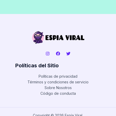
Políticas del Sitio
Políticas de privacidad
Términos y condiciones de servicio
Sobre Nosotros
Código de conducta
Copyright © 2026 Espía Viral.