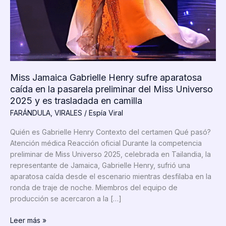
Miss Jamaica Gabrielle Henry sufre aparatosa
caída en la pasarela preliminar del Miss Universo
2025 y es trasladada en camilla
FARÁNDULA
,
VIRALES
/
Espía Viral
Quién es Gabrielle Henry Contexto del certamen Qué pasó?
Atención médica Reacción oficial Durante la competencia
preliminar de Miss Universo 2025, celebrada en Tailandia, la
representante de Jamaica, Gabrielle Henry, sufrió una
aparatosa caída desde el escenario mientras desfilaba en la
ronda de traje de noche. Miembros del equipo de
producción se acercaron a la […]
Miss
Leer más »