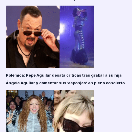
Polémica: Pepe Aguilar desata críticas tras grabar a su hija
Ángela Aguilar y comentar sus ‘esponjas’ en pleno concierto