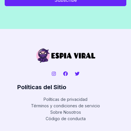
Políticas del Sitio
Políticas de privacidad
Términos y condiciones de servicio
Sobre Nosotros
Código de conducta