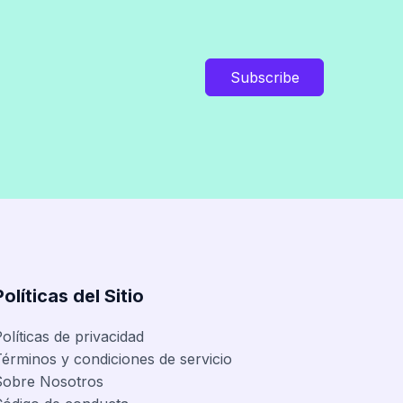
Subscribe
Políticas del Sitio
olíticas de privacidad
érminos y condiciones de servicio
Sobre Nosotros