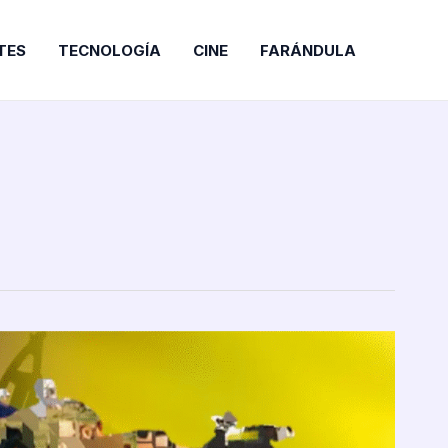
TES
TECNOLOGÍA
CINE
FARÁNDULA