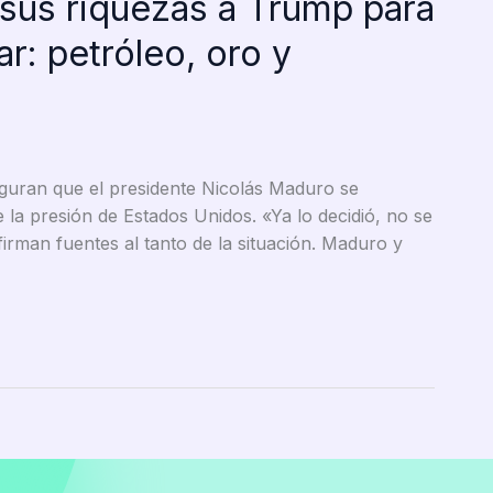
sus riquezas a Trump para
ar: petróleo, oro y
guran que el presidente Nicolás Maduro se
 la presión de Estados Unidos. «Ya lo decidió, no se
firman fuentes al tanto de la situación. Maduro y