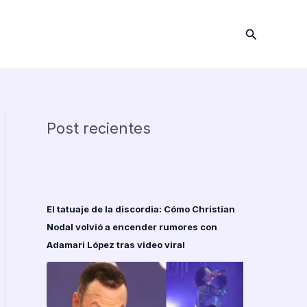
Buscar
Post recientes
El tatuaje de la discordia: Cómo Christian
Nodal volvió a encender rumores con
Adamari López tras video viral