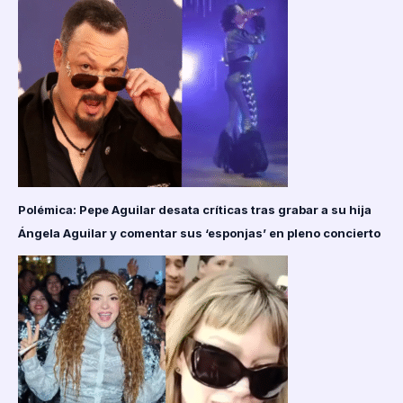
Polémica: Pepe Aguilar desata críticas tras grabar a su hija
Ángela Aguilar y comentar sus ‘esponjas’ en pleno concierto