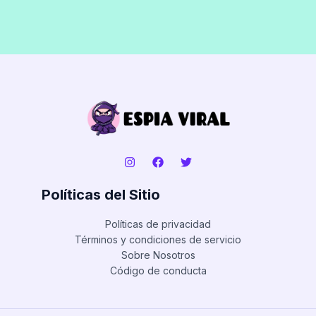
Políticas del Sitio
Políticas de privacidad
Términos y condiciones de servicio
Sobre Nosotros
Código de conducta