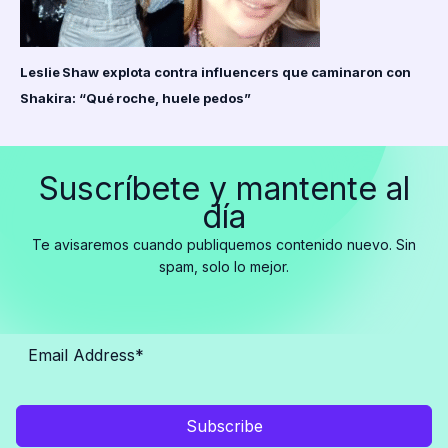
Leslie Shaw explota contra influencers que caminaron con
Shakira: “Qué roche, huele pedos”
Suscríbete y mantente al
día
Te avisaremos cuando publiquemos contenido nuevo. Sin
spam, solo lo mejor.
Subscribe