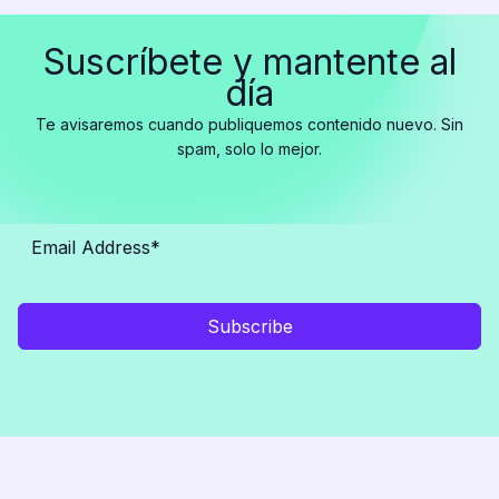
Suscríbete y mantente al
día
Te avisaremos cuando publiquemos contenido nuevo. Sin
spam, solo lo mejor.
Subscribe