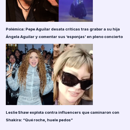
Polémica: Pepe Aguilar desata críticas tras grabar a su hija
Ángela Aguilar y comentar sus ‘esponjas’ en pleno concierto
Leslie Shaw explota contra influencers que caminaron con
Shakira: “Qué roche, huele pedos”