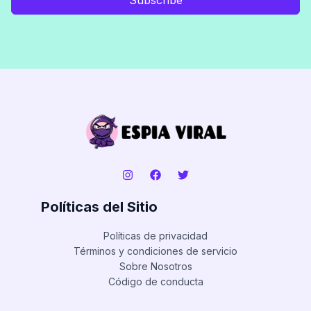
Políticas del Sitio
Políticas de privacidad
Términos y condiciones de servicio
Sobre Nosotros
Código de conducta