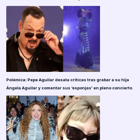
Polémica: Pepe Aguilar desata críticas tras grabar a su hija
Ángela Aguilar y comentar sus ‘esponjas’ en pleno concierto