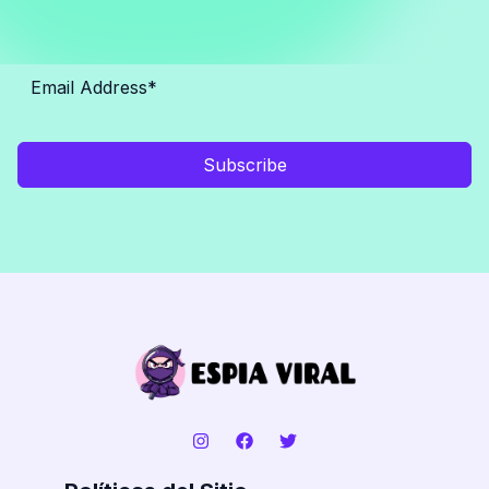
Subscribe