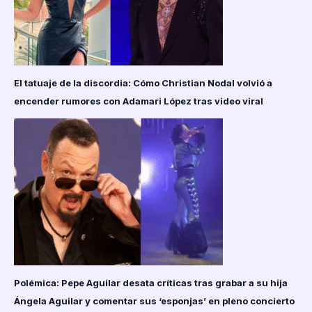
El tatuaje de la discordia: Cómo Christian Nodal volvió a
encender rumores con Adamari López tras video viral
Polémica: Pepe Aguilar desata críticas tras grabar a su hija
Ángela Aguilar y comentar sus ‘esponjas’ en pleno concierto