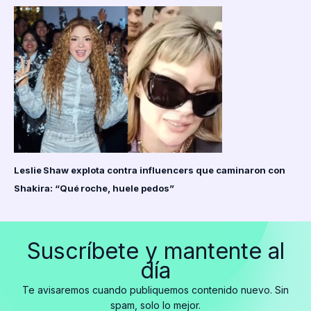
Leslie Shaw explota contra influencers que caminaron con
Shakira: “Qué roche, huele pedos”
Suscríbete y mantente al
día
Te avisaremos cuando publiquemos contenido nuevo. Sin
spam, solo lo mejor.