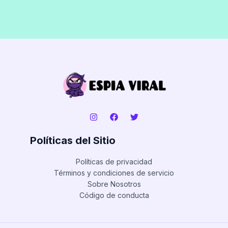
Políticas del Sitio
Políticas de privacidad
Términos y condiciones de servicio
Sobre Nosotros
Código de conducta