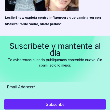
Leslie Shaw explota contra influencers que caminaron con
Shakira: “Qué roche, huele pedos”
Suscríbete y mantente al
día
Te avisaremos cuando publiquemos contenido nuevo. Sin
spam, solo lo mejor.
Subscribe