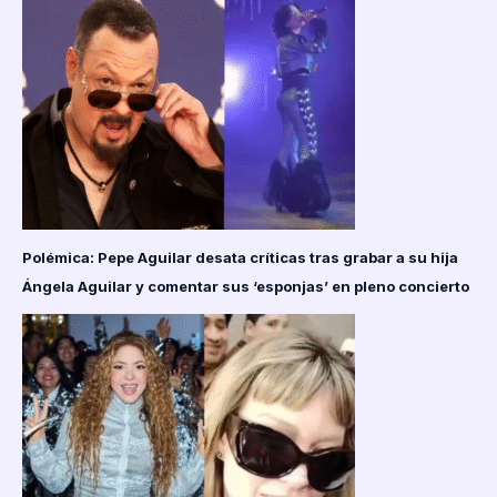
Polémica: Pepe Aguilar desata críticas tras grabar a su hija
Ángela Aguilar y comentar sus ‘esponjas’ en pleno concierto