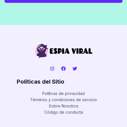
Políticas del Sitio
Políticas de privacidad
Términos y condiciones de servicio
Sobre Nosotros
Código de conducta