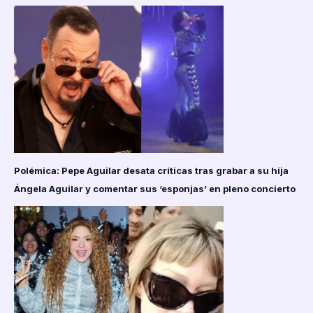
Polémica: Pepe Aguilar desata críticas tras grabar a su hija
Ángela Aguilar y comentar sus ‘esponjas’ en pleno concierto