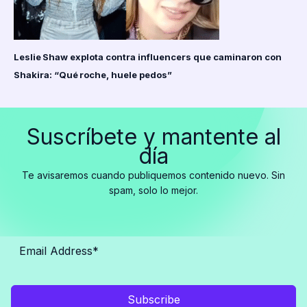
Leslie Shaw explota contra influencers que caminaron con
Shakira: “Qué roche, huele pedos”
Suscríbete y mantente al
día
Te avisaremos cuando publiquemos contenido nuevo. Sin
spam, solo lo mejor.
Subscribe