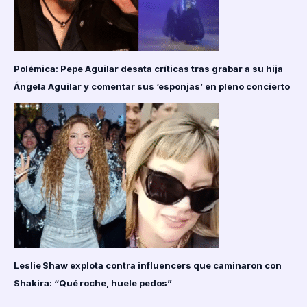
Polémica: Pepe Aguilar desata críticas tras grabar a su hija
Ángela Aguilar y comentar sus ‘esponjas’ en pleno concierto
Leslie Shaw explota contra influencers que caminaron con
Shakira: “Qué roche, huele pedos”