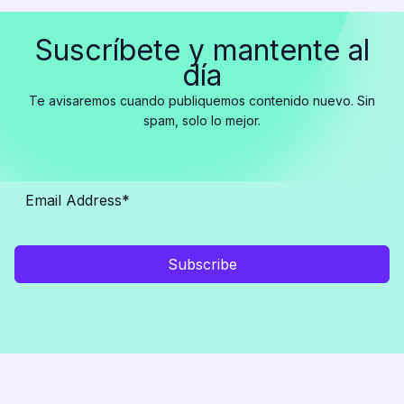
Suscríbete y mantente al
día
Te avisaremos cuando publiquemos contenido nuevo. Sin
spam, solo lo mejor.
Subscribe