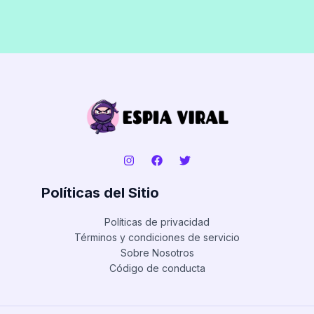
Políticas del Sitio
Políticas de privacidad
Términos y condiciones de servicio
Sobre Nosotros
Código de conducta