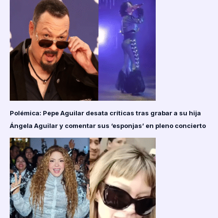
Polémica: Pepe Aguilar desata críticas tras grabar a su hija
Ángela Aguilar y comentar sus ‘esponjas’ en pleno concierto