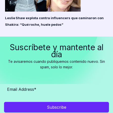
Leslie Shaw explota contra influencers que caminaron con
Shakira: “Qué roche, huele pedos”
Suscríbete y mantente al
día
Te avisaremos cuando publiquemos contenido nuevo. Sin
spam, solo lo mejor.
Subscribe