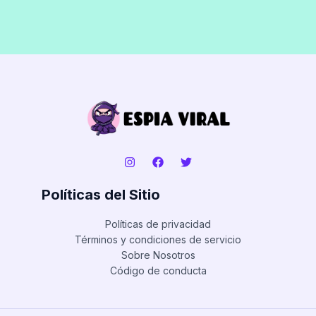
Políticas del Sitio
Políticas de privacidad
Términos y condiciones de servicio
Sobre Nosotros
Código de conducta