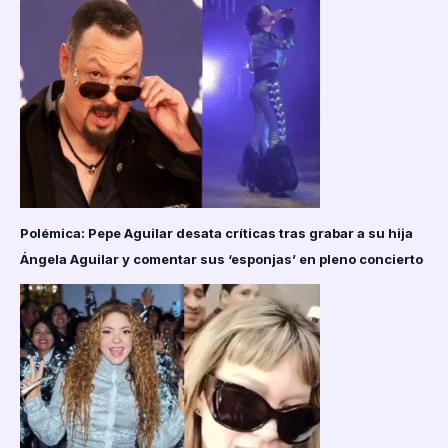
Polémica: Pepe Aguilar desata críticas tras grabar a su hija
Ángela Aguilar y comentar sus ‘esponjas’ en pleno concierto