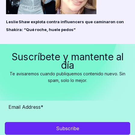
Leslie Shaw explota contra influencers que caminaron con
Shakira: “Qué roche, huele pedos”
Suscríbete y mantente al
día
Te avisaremos cuando publiquemos contenido nuevo. Sin
spam, solo lo mejor.
Subscribe