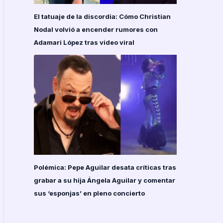
El tatuaje de la discordia: Cómo Christian
Nodal volvió a encender rumores con
Adamari López tras video viral
Polémica: Pepe Aguilar desata críticas tras
grabar a su hija Ángela Aguilar y comentar
sus ‘esponjas’ en pleno concierto