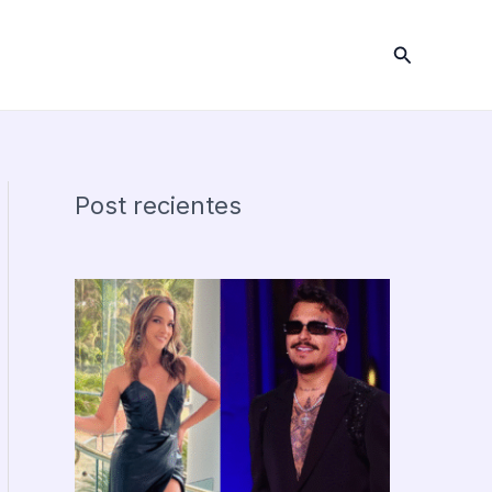
Buscar
Post recientes