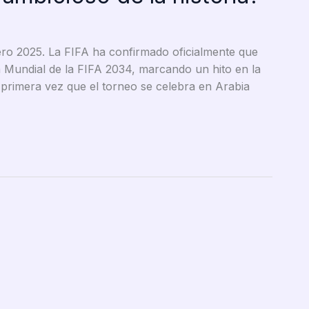
ero 2025. La FIFA ha confirmado oficialmente que
pa Mundial de la FIFA 2034, marcando un hito en la
a primera vez que el torneo se celebra en Arabia