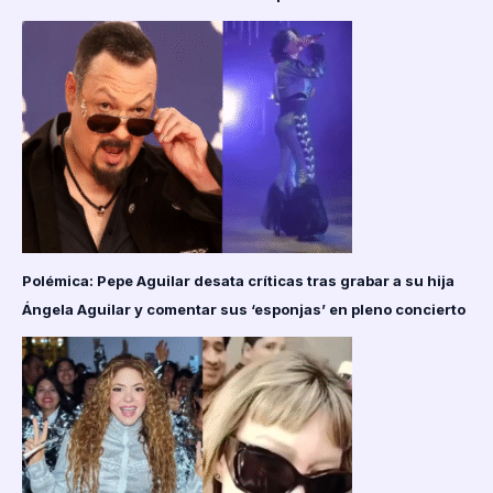
Polémica: Pepe Aguilar desata críticas tras grabar a su hija
Ángela Aguilar y comentar sus ‘esponjas’ en pleno concierto