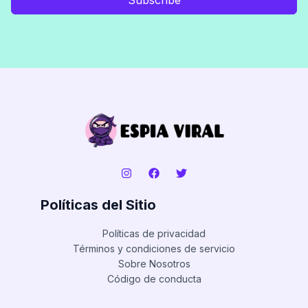
Políticas del Sitio
Políticas de privacidad
Términos y condiciones de servicio
Sobre Nosotros
Código de conducta