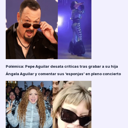
Polémica: Pepe Aguilar desata críticas tras grabar a su hija
Ángela Aguilar y comentar sus ‘esponjas’ en pleno concierto