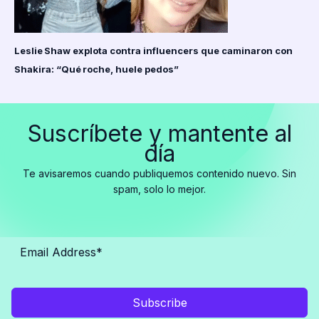
Leslie Shaw explota contra influencers que caminaron con
Shakira: “Qué roche, huele pedos”
Suscríbete y mantente al
día
Te avisaremos cuando publiquemos contenido nuevo. Sin
spam, solo lo mejor.
Subscribe