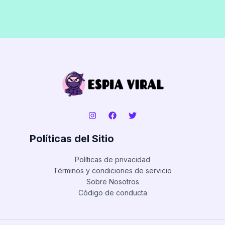
Políticas del Sitio
Políticas de privacidad
Términos y condiciones de servicio
Sobre Nosotros
Código de conducta