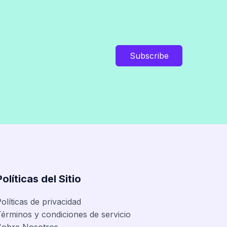
Subscribe
Políticas del Sitio
olíticas de privacidad
érminos y condiciones de servicio