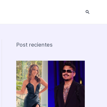
Buscar
Post recientes