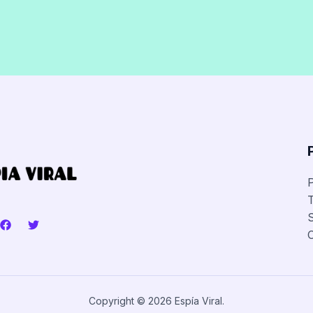
P
T
Copyright © 2026 Espía Viral.