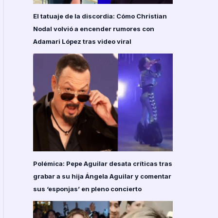
El tatuaje de la discordia: Cómo Christian
Nodal volvió a encender rumores con
Adamari López tras video viral
Polémica: Pepe Aguilar desata críticas tras
grabar a su hija Ángela Aguilar y comentar
sus ‘esponjas’ en pleno concierto