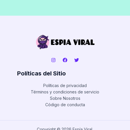
Políticas del Sitio
Políticas de privacidad
Términos y condiciones de servicio
Sobre Nosotros
Código de conducta
Copyright © 2026 Espía Viral.