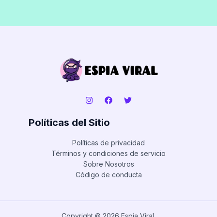
Políticas del Sitio
Políticas de privacidad
Términos y condiciones de servicio
Sobre Nosotros
Código de conducta
Copyright © 2026 Espía Viral.