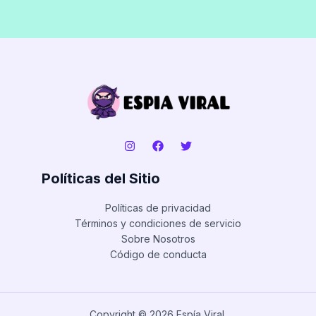
Políticas del Sitio
Políticas de privacidad
Términos y condiciones de servicio
Sobre Nosotros
Código de conducta
Copyright © 2026 Espía Viral.