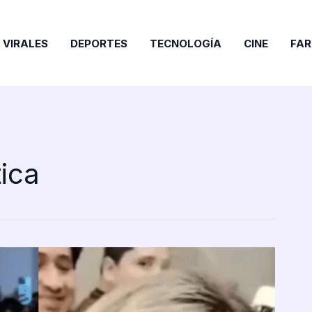
VIRALES
DEPORTES
TECNOLOGÍA
CINE
FA
ica