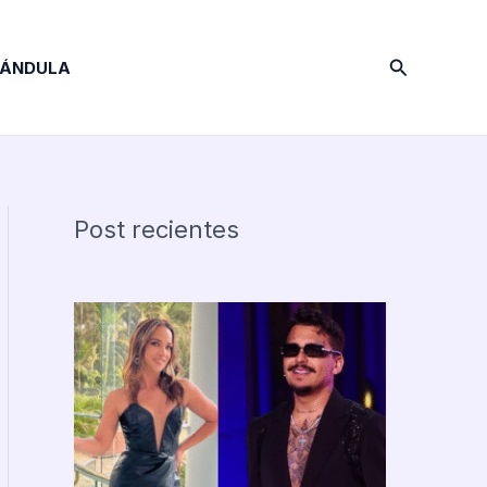
Buscar
RÁNDULA
Post recientes