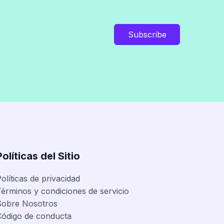
Subscribe
Políticas del Sitio
olíticas de privacidad
érminos y condiciones de servicio
Sobre Nosotros
Código de conducta