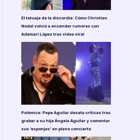
El tatuaje de la discordia: Cómo Christian
Nodal volvió a encender rumores con
Adamari López tras video viral
Polémica: Pepe Aguilar desata críticas tras
grabar a su hija Ángela Aguilar y comentar
sus ‘esponjas’ en pleno concierto