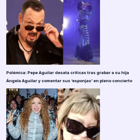
Polémica: Pepe Aguilar desata críticas tras grabar a su hija
Ángela Aguilar y comentar sus ‘esponjas’ en pleno concierto