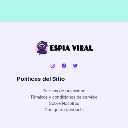
Políticas del Sitio
Políticas de privacidad
Términos y condiciones de servicio
Sobre Nosotros
Código de conducta