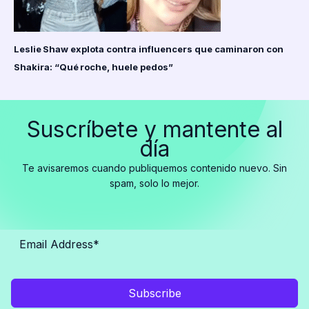
Leslie Shaw explota contra influencers que caminaron con
Shakira: “Qué roche, huele pedos”
Suscríbete y mantente al
día
Te avisaremos cuando publiquemos contenido nuevo. Sin
spam, solo lo mejor.
Subscribe