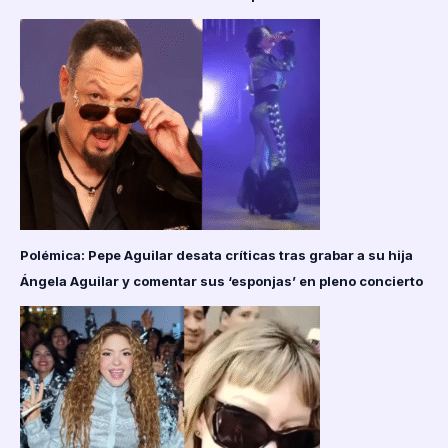
Polémica: Pepe Aguilar desata críticas tras grabar a su hija
Ángela Aguilar y comentar sus ‘esponjas’ en pleno concierto