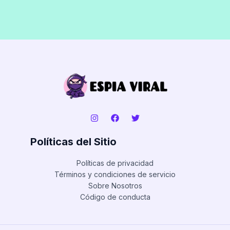
Políticas del Sitio
Políticas de privacidad
Términos y condiciones de servicio
Sobre Nosotros
Código de conducta