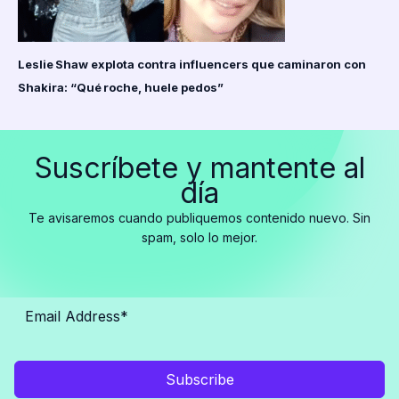
Leslie Shaw explota contra influencers que caminaron con
Shakira: “Qué roche, huele pedos”
Suscríbete y mantente al
día
Te avisaremos cuando publiquemos contenido nuevo. Sin
spam, solo lo mejor.
Subscribe