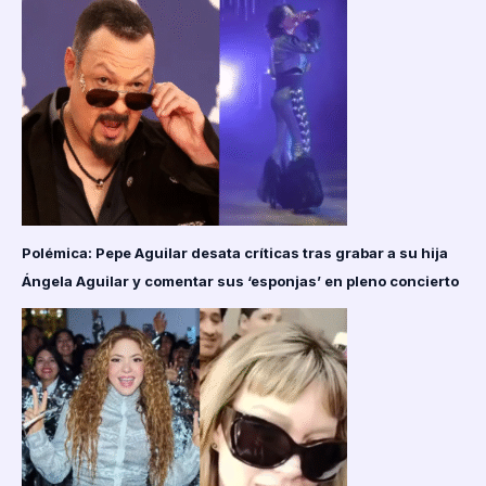
Polémica: Pepe Aguilar desata críticas tras grabar a su hija
Ángela Aguilar y comentar sus ‘esponjas’ en pleno concierto