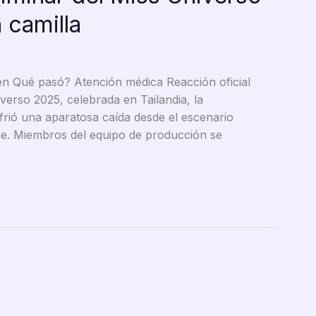
 camilla
en Qué pasó? Atención médica Reacción oficial
verso 2025, celebrada en Tailandia, la
frió una aparatosa caída desde el escenario
che. Miembros del equipo de producción se