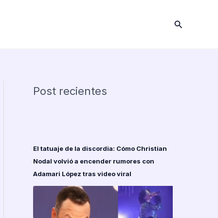
Buscar
Post recientes
El tatuaje de la discordia: Cómo Christian
Nodal volvió a encender rumores con
Adamari López tras video viral