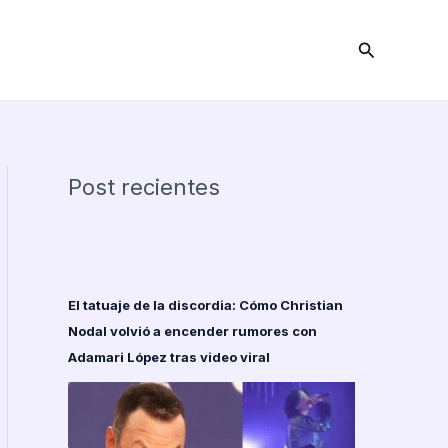
Buscar
Post recientes
El tatuaje de la discordia: Cómo Christian
Nodal volvió a encender rumores con
Adamari López tras video viral