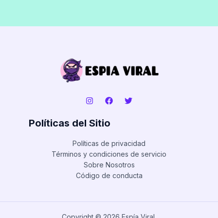
Políticas del Sitio
Políticas de privacidad
Términos y condiciones de servicio
Sobre Nosotros
Código de conducta
Copyright © 2026 Espía Viral.