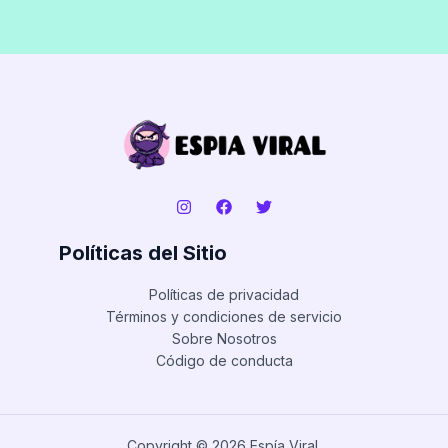
Políticas del Sitio
Políticas de privacidad
Términos y condiciones de servicio
Sobre Nosotros
Código de conducta
Copyright © 2026 Espía Viral.