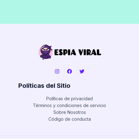
Políticas del Sitio
Políticas de privacidad
Términos y condiciones de servicio
Sobre Nosotros
Código de conducta