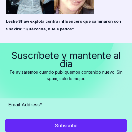
Leslie Shaw explota contra influencers que caminaron con
Shakira: “Qué roche, huele pedos”
Suscríbete y mantente al
día
Te avisaremos cuando publiquemos contenido nuevo. Sin
spam, solo lo mejor.
Subscribe