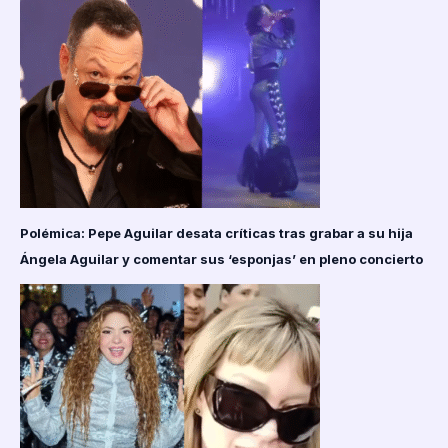
Polémica: Pepe Aguilar desata críticas tras grabar a su hija
Ángela Aguilar y comentar sus ‘esponjas’ en pleno concierto