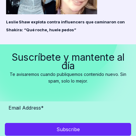
Leslie Shaw explota contra influencers que caminaron con
Shakira: “Qué roche, huele pedos”
Suscríbete y mantente al
día
Te avisaremos cuando publiquemos contenido nuevo. Sin
spam, solo lo mejor.
Subscribe