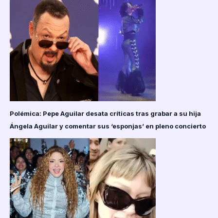
Polémica: Pepe Aguilar desata críticas tras grabar a su hija
Ángela Aguilar y comentar sus ‘esponjas’ en pleno concierto