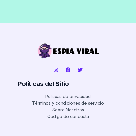
Políticas del Sitio
Políticas de privacidad
Términos y condiciones de servicio
Sobre Nosotros
Código de conducta