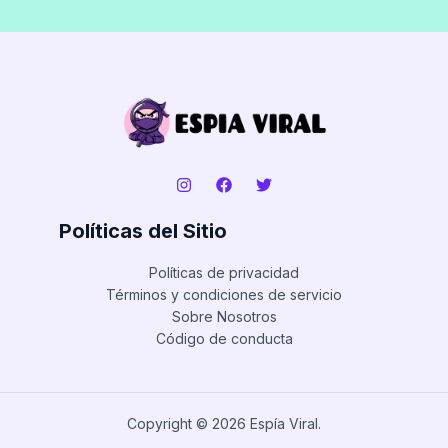
Políticas del Sitio
Políticas de privacidad
Términos y condiciones de servicio
Sobre Nosotros
Código de conducta
Copyright © 2026 Espía Viral.