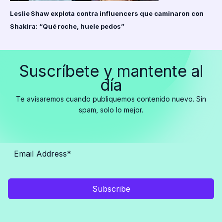
Leslie Shaw explota contra influencers que caminaron con
Shakira: “Qué roche, huele pedos”
Suscríbete y mantente al
día
Te avisaremos cuando publiquemos contenido nuevo. Sin
spam, solo lo mejor.
Subscribe