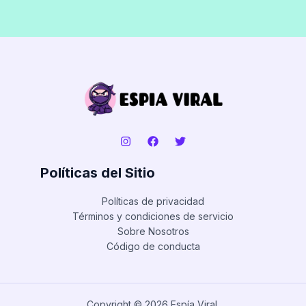
Políticas del Sitio
Políticas de privacidad
Términos y condiciones de servicio
Sobre Nosotros
Código de conducta
Copyright © 2026 Espía Viral.