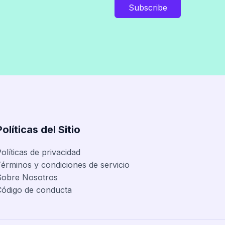
Subscribe
Políticas del Sitio
olíticas de privacidad
érminos y condiciones de servicio
Sobre Nosotros
Código de conducta