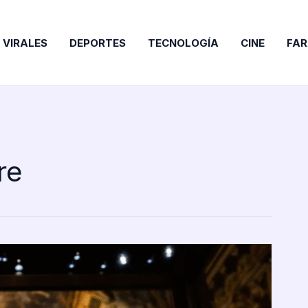
VIRALES
DEPORTES
TECNOLOGÍA
CINE
FA
re