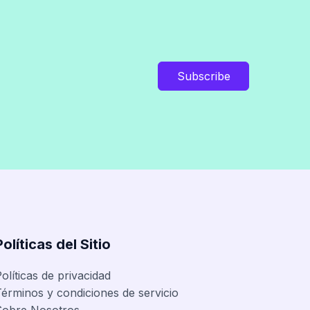
Subscribe
Políticas del Sitio
olíticas de privacidad
érminos y condiciones de servicio