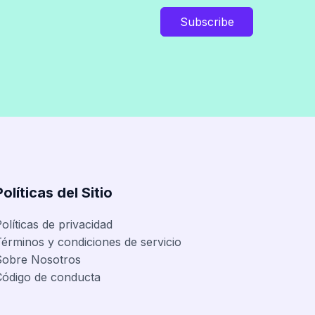
Subscribe
Políticas del Sitio
olíticas de privacidad
érminos y condiciones de servicio
Sobre Nosotros
Código de conducta