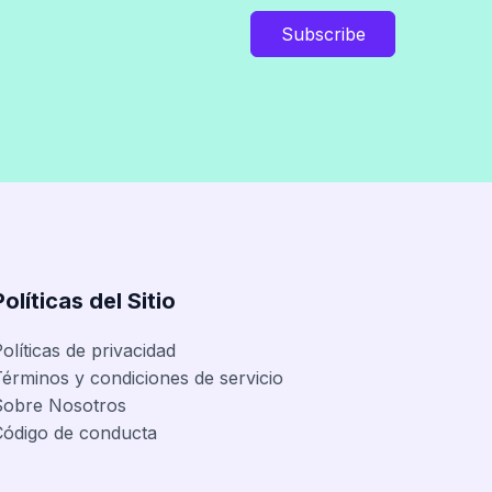
Subscribe
Políticas del Sitio
olíticas de privacidad
érminos y condiciones de servicio
Sobre Nosotros
Código de conducta