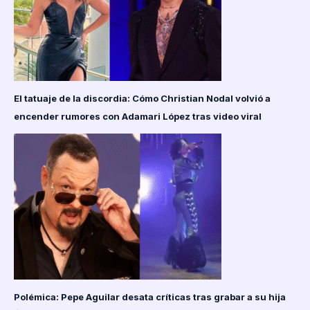
El tatuaje de la discordia: Cómo Christian Nodal volvió a
encender rumores con Adamari López tras video viral
Polémica: Pepe Aguilar desata críticas tras grabar a su hija