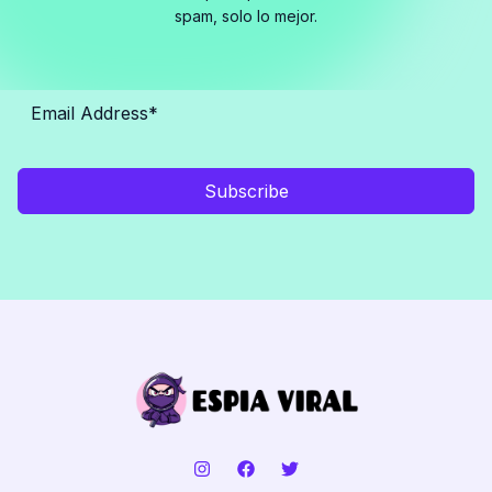
spam, solo lo mejor.
Subscribe