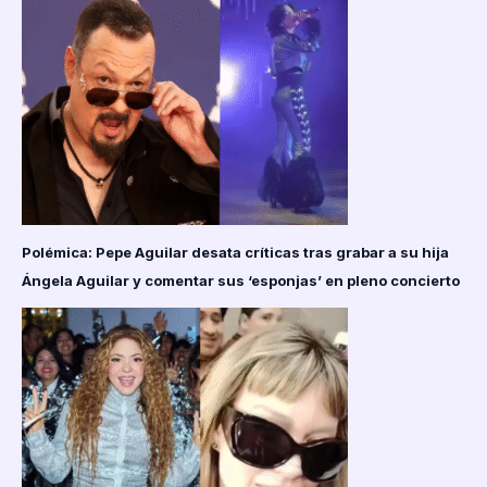
Polémica: Pepe Aguilar desata críticas tras grabar a su hija
Ángela Aguilar y comentar sus ‘esponjas’ en pleno concierto