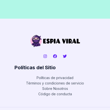
Políticas del Sitio
Políticas de privacidad
Términos y condiciones de servicio
Sobre Nosotros
Código de conducta