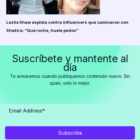
Leslie Shaw explota contra influencers que caminaron con
Shakira: “Qué roche, huele pedos”
Suscríbete y mantente al
día
Te avisaremos cuando publiquemos contenido nuevo. Sin
spam, solo lo mejor.
Subscribe