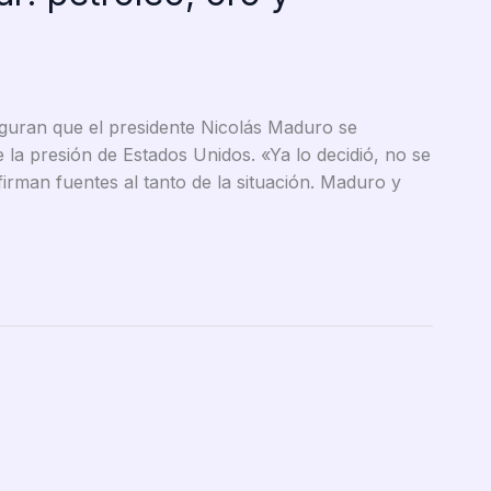
guran que el presidente Nicolás Maduro se
 la presión de Estados Unidos. «Ya lo decidió, no se
firman fuentes al tanto de la situación. Maduro y