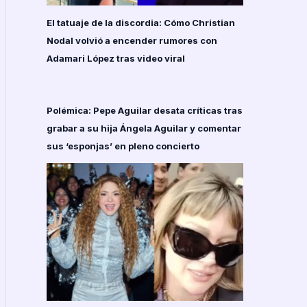
El tatuaje de la discordia: Cómo Christian
Nodal volvió a encender rumores con
Adamari López tras video viral
Polémica: Pepe Aguilar desata críticas tras
grabar a su hija Ángela Aguilar y comentar
sus ‘esponjas’ en pleno concierto