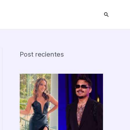
Buscar
Post recientes