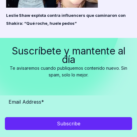
Leslie Shaw explota contra influencers que caminaron con
Shakira: “Qué roche, huele pedos”
Suscríbete y mantente al
día
Te avisaremos cuando publiquemos contenido nuevo. Sin
spam, solo lo mejor.
Subscribe