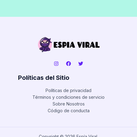
Políticas del Sitio
Políticas de privacidad
Términos y condiciones de servicio
Sobre Nosotros
Código de conducta
Copyright © 2026 Espía Viral.