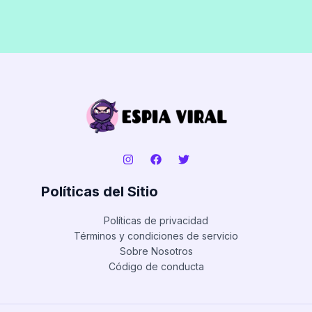
Políticas del Sitio
Políticas de privacidad
Términos y condiciones de servicio
Sobre Nosotros
Código de conducta