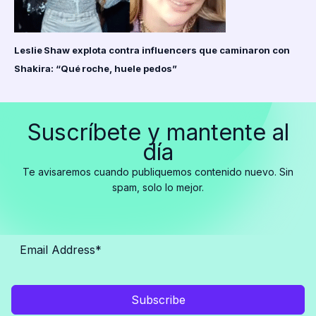
Leslie Shaw explota contra influencers que caminaron con
Shakira: “Qué roche, huele pedos”
Suscríbete y mantente al
día
Te avisaremos cuando publiquemos contenido nuevo. Sin
spam, solo lo mejor.
Subscribe