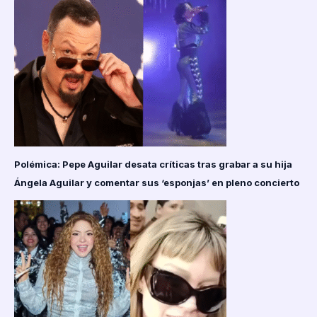
Polémica: Pepe Aguilar desata críticas tras grabar a su hija
Ángela Aguilar y comentar sus ‘esponjas’ en pleno concierto