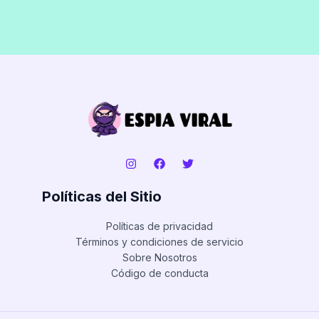
Políticas del Sitio
Políticas de privacidad
Términos y condiciones de servicio
Sobre Nosotros
Código de conducta