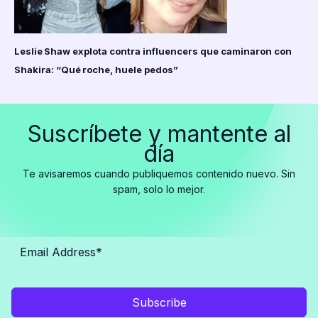
Leslie Shaw explota contra influencers que caminaron con
Shakira: “Qué roche, huele pedos”
Suscríbete y mantente al
día
Te avisaremos cuando publiquemos contenido nuevo. Sin
spam, solo lo mejor.
Subscribe