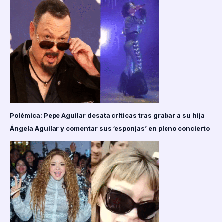
Polémica: Pepe Aguilar desata críticas tras grabar a su hija
Ángela Aguilar y comentar sus ‘esponjas’ en pleno concierto