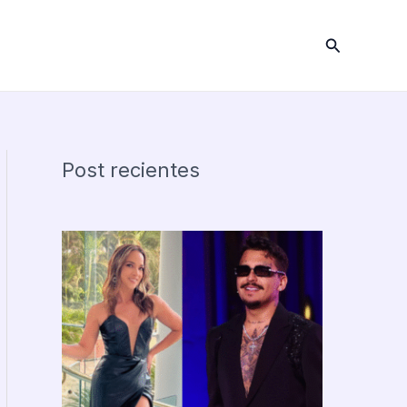
Buscar
Post recientes