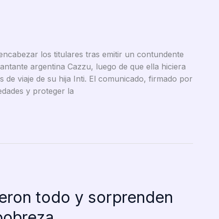
encabezar los titulares tras emitir un contundente
cantante argentina Cazzu, luego de que ella hiciera
de viaje de su hija Inti. El comunicado, firmado por
dades y proteger la
eron todo y sorprenden
 pobreza