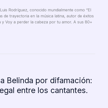
 Luis Rodríguez, conocido mundialmente como “El
de trayectoria en la música latina, autor de éxitos
y Voy a perder la cabeza por tu amor. A sus 80+
a Belinda por difamación:
 legal entre los cantantes.