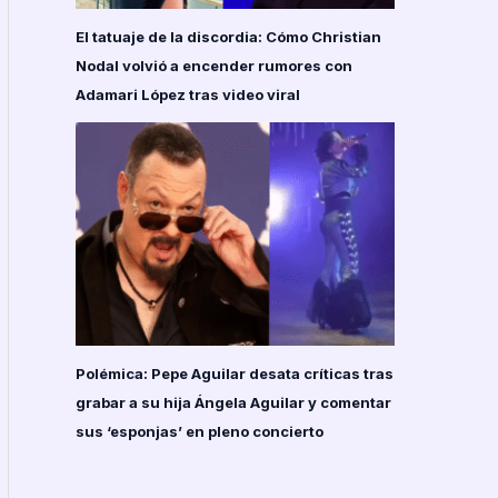
El tatuaje de la discordia: Cómo Christian
Nodal volvió a encender rumores con
Adamari López tras video viral
Polémica: Pepe Aguilar desata críticas tras
grabar a su hija Ángela Aguilar y comentar
sus ‘esponjas’ en pleno concierto