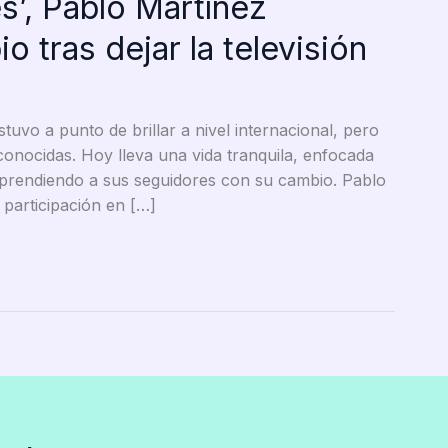
s’, Pablo Martínez
 tras dejar la televisión
stuvo a punto de brillar a nivel internacional, pero
sconocidas. Hoy lleva una vida tranquila, enfocada
sorprendiendo a sus seguidores con su cambio. Pablo
participación en […]