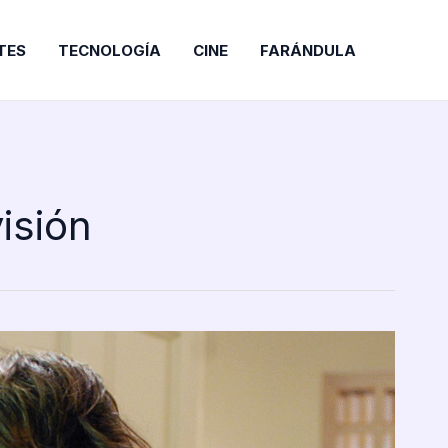
TES
TECNOLOGÍA
CINE
FARÁNDULA
isión