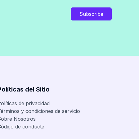
Subscribe
Políticas del Sitio
olíticas de privacidad
érminos y condiciones de servicio
Sobre Nosotros
Código de conducta